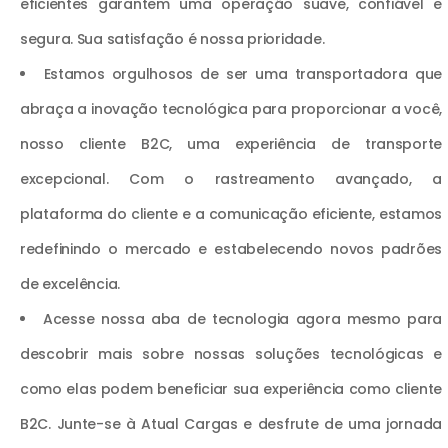
eficientes garantem uma operação suave, confiável e
segura. Sua satisfação é nossa prioridade.
Estamos orgulhosos de ser uma transportadora que
abraça a inovação tecnológica para proporcionar a você,
nosso cliente B2C, uma experiência de transporte
excepcional. Com o rastreamento avançado, a
plataforma do cliente e a comunicação eficiente, estamos
redefinindo o mercado e estabelecendo novos padrões
de excelência.
Acesse nossa aba de tecnologia agora mesmo para
descobrir mais sobre nossas soluções tecnológicas e
como elas podem beneficiar sua experiência como cliente
B2C. Junte-se à Atual Cargas e desfrute de uma jornada