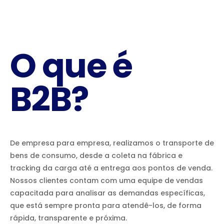
O que é
B2B?
De empresa para empresa, realizamos o transporte de
bens de consumo, desde a coleta na fábrica e
tracking da carga até a entrega aos pontos de venda.
Nossos clientes contam com uma equipe de vendas
capacitada para analisar as demandas específicas,
que está sempre pronta para atendê-los, de forma
rápida, transparente e próxima.