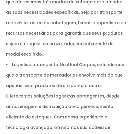
que oferecemos três modais de entrega para atender
às suas necessidades específicas. Seja por transporte
rodoviário, aéreo ou cabotagem, temos a expertise e os
recursos necessários para garantir que seus produtos
sejam entregues no prazo, independentemente do
modal escolhido.
Logística abrangente: Na Atual Cargas, entendemos
que o transporte de mercadorias envolve mais do que
apenas levar produtos de um ponto a outro.
Oferecemos soluções logísticas abrangentes, desde
armazenagem e distribuição até o gerenciamento
eficiente de estoques. Com nossa experiência e
tecnologia avançada, otimizamos sua cadeia de