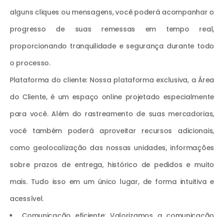
alguns cliques ou mensagens, você poderá acompanhar o
progresso de suas remessas em tempo real,
proporcionando tranquilidade e segurança durante todo
o processo.
Plataforma do cliente: Nossa plataforma exclusiva, a Área
do Cliente, é um espaço online projetado especialmente
para você. Além do rastreamento de suas mercadorias,
você também poderá aproveitar recursos adicionais,
como geolocalização das nossas unidades, informações
sobre prazos de entrega, histórico de pedidos e muito
mais. Tudo isso em um único lugar, de forma intuitiva e
acessível.
Comunicação eficiente: Valorizamos a comunicação