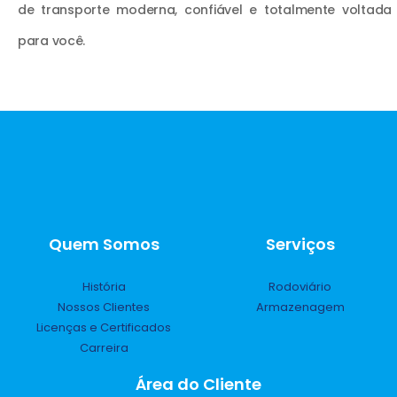
de transporte moderna, confiável e totalmente voltada
para você.
Quem Somos
Serviços
História
Rodoviário
Nossos Clientes
Armazenagem
Licenças e Certificados
Carreira
Área do Cliente