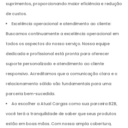
suprimentos, proporcionando maior eficiência e redução
de custos.
Excelência operacional e atendimento ao cliente:
Buscamos continuamente a excelência operacional em
todos os aspectos do nosso serviço. Nossa equipe
dedicada e profissional está pronta para oferecer
suporte personalizado e atendimento ao cliente
responsivo. Acreditamos que a comunicação clara e o
relacionamento sólido são fundamentais para uma
parceria bem-sucedida.
Ao escolher a Atual Cargas como sua parceira B2B,
você terá a tranquilidade de saber que seus produtos
estão em boas mãos. Com nossa ampla cobertura,