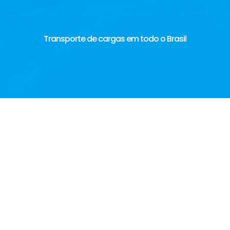
Transporte de cargas em todo o Brasil