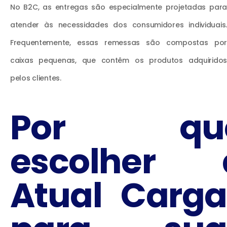
No B2C, as entregas são especialmente projetadas para
atender às necessidades dos consumidores individuais.
Frequentemente, essas remessas são compostas por
caixas pequenas, que contêm os produtos adquiridos
pelos clientes.​
Por qu
escolher 
Atual Carga