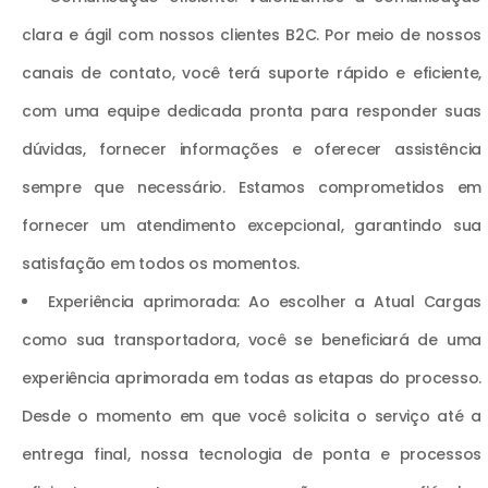
clara e ágil com nossos clientes B2C. Por meio de nossos
canais de contato, você terá suporte rápido e eficiente,
com uma equipe dedicada pronta para responder suas
dúvidas, fornecer informações e oferecer assistência
sempre que necessário. Estamos comprometidos em
fornecer um atendimento excepcional, garantindo sua
satisfação em todos os momentos.
Experiência aprimorada: Ao escolher a Atual Cargas
como sua transportadora, você se beneficiará de uma
experiência aprimorada em todas as etapas do processo.
Desde o momento em que você solicita o serviço até a
entrega final, nossa tecnologia de ponta e processos