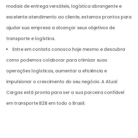
modais de entrega versáteis, logística abrangente e
excelente atendimento ao cliente, estamos prontos para
ajudar sua empresa a alcançar seus objetivos de
transporte e logística.
Entre em contato conosco hoje mesmo e descubra
como podemos colaborar para otimizar suas
operações logísticas, aumentar a eficiência e
impulsionar o crescimento do seu negócio. A Atual
Cargas está pronta para ser a sua parceira confiável
em transporte B2B em todo o Brasil.