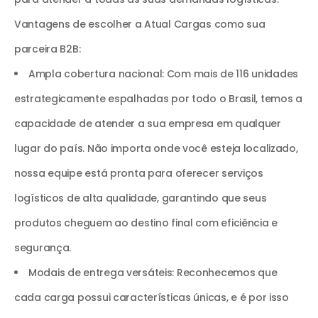
Vantagens de escolher a Atual Cargas como sua
parceira B2B:
Ampla cobertura nacional: Com mais de 116 unidades
estrategicamente espalhadas por todo o Brasil, temos a
capacidade de atender a sua empresa em qualquer
lugar do país. Não importa onde você esteja localizado,
nossa equipe está pronta para oferecer serviços
logísticos de alta qualidade, garantindo que seus
produtos cheguem ao destino final com eficiência e
segurança.
Modais de entrega versáteis: Reconhecemos que
cada carga possui características únicas, e é por isso