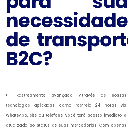
para sua
necessidade
de transport
B2C?
Rastreamento avançado: Através de nossas
tecnologias aplicadas, como rastreio 24 horas via
WhatsApp, site ou telefone, você terá acesso imediato e
atualizado ao status de suas mercadorias. Com apenas