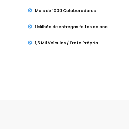
Mais de 1000 Colaboradores
1 Milhão de entregas feitas ao ano
1,5 Mil Veículos / Frota Própria