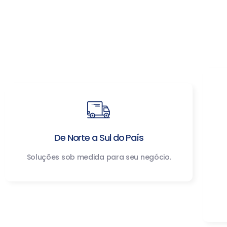
De Norte a Sul do País
Soluções sob medida para seu negócio.