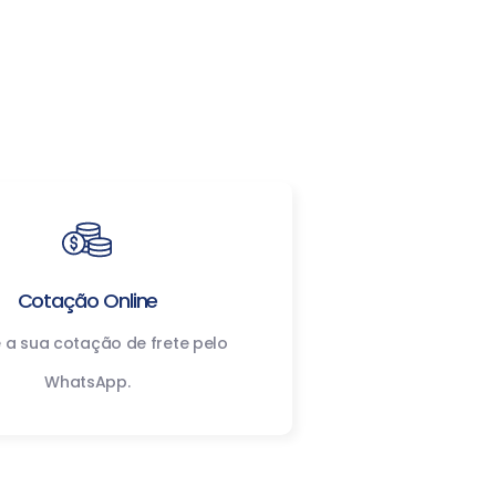
Cotação Online
e a sua cotação de frete pelo
WhatsApp.