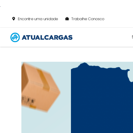
.
Encontre uma unidade
Trabalhe Conosco