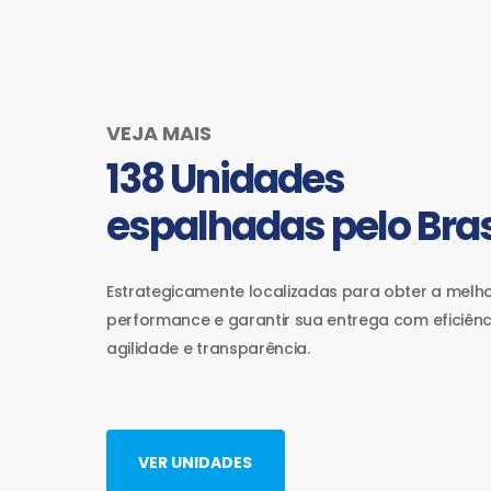
VEJA MAIS
138 Unidades
espalhadas pelo Bras
Estrategicamente localizadas para obter a melh
performance e garantir sua entrega com eficiênc
agilidade e transparência.
VER UNIDADES