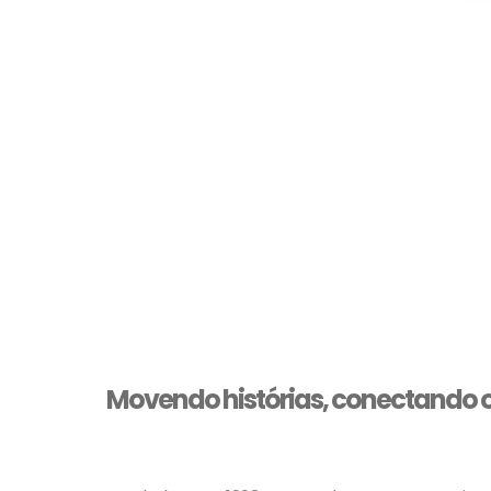
Movendo histórias, conectando o 