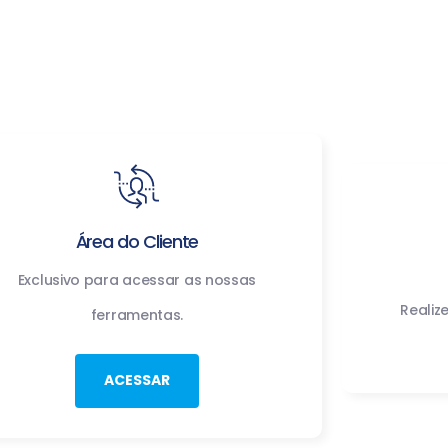
Área do Cliente
Exclusivo para acessar as nossas
Realiz
ferramentas.
ACESSAR