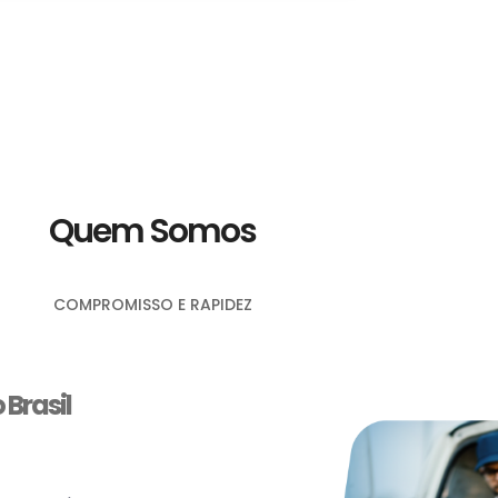
Quem Somos
COMPROMISSO E RAPIDEZ
Brasil